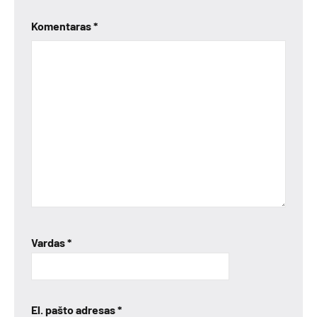
Komentaras
*
Vardas
*
El. pašto adresas
*